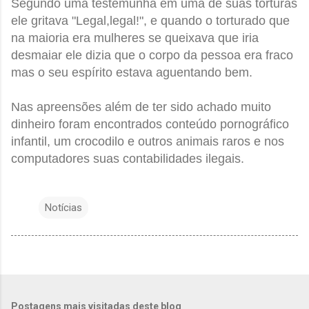
Segundo uma testemunha em uma de suas torturas
ele gritava "Legal,legal!", e quando o torturado que
na maioria era mulheres se queixava que iria
desmaiar ele dizia que o corpo da pessoa era fraco
mas o seu espírito estava aguentando bem.
Nas apreensões além de ter sido achado muito
dinheiro foram encontrados conteúdo pornográfico
infantil, um crocodilo e outros animais raros e nos
computadores suas contabilidades ilegais.
Notícias
Postagens mais visitadas deste blog