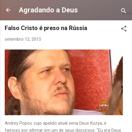
Pular para o conteúdo principal
Agradando a Deus
Falso Cristo é preso na Rússia
setembro 12, 2015
Andrey Popov, cujo apelido atual seria Deus Kuzya, é
famoso por afirmar em um de seus discursos: "Eu era Deus