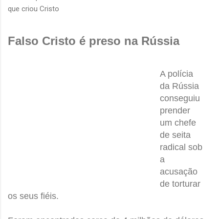
que criou Cristo
Falso Cristo é preso na Rússia
A polícia
da Rússia
conseguiu
prender
um chefe
de seita
radical sob
a
acusação
de torturar
os seus fiéis.