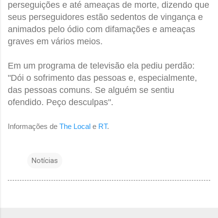
perseguições e até ameaças de
morte, dizendo que
seus perseguidores estão sedentos de vingança e
animados pelo ódio com difamações e ameaças
graves em vários meios.
Em um programa de televisão ela pediu perdão:
"Dói o sofrimento das pessoas e, especialmente,
das pessoas comuns. Se alguém se sentiu
ofendido. Peço desculpas".
Informações de
The Local
e
RT
.
Notícias