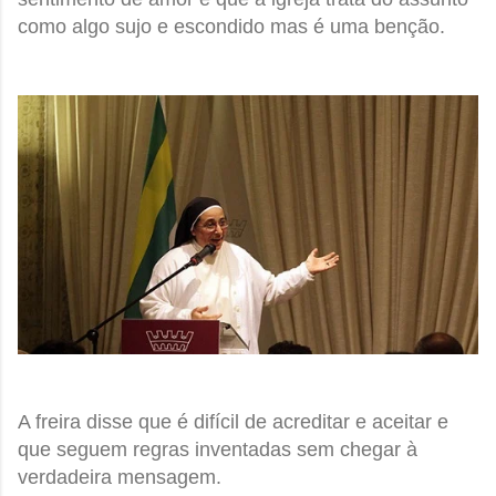
como algo
sujo e escondido
mas é uma benção.
A freira disse que é difícil de acreditar e aceitar e
que seguem regras inventadas sem chegar à
verdadeira mensagem.