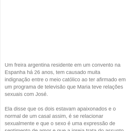
Um freira argentina residente em um convento na
Espanha há 26 anos, tem causado muita
indignação entre o meio
católico ao ter afirmado em
um programa de televisão que Maria teve relações
sexuais com José.
Ela disse que os dois estavam apaixonados e o
normal de um casal assim, é se relacionar
sexualmente e que o sexo é uma expressão de
sentimento de amor e que a igreja trata do assunto